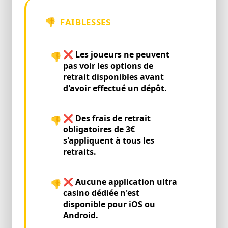
👎
FAIBLESSES
❌ Les joueurs ne peuvent
👎
pas voir les options de
retrait disponibles avant
d'avoir effectué un dépôt.
❌ Des frais de retrait
👎
obligatoires de 3€
s'appliquent à tous les
retraits.
❌ Aucune application ultra
👎
casino dédiée n'est
disponible pour iOS ou
Android.