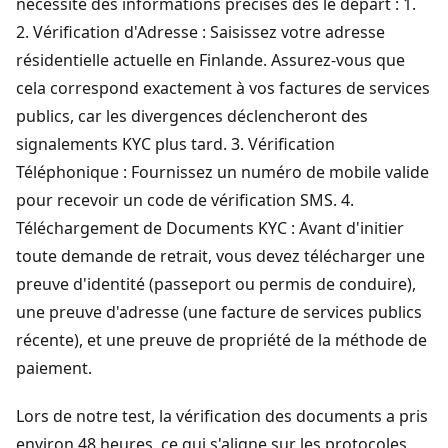
nécessite des informations précises dès le départ : 1.
2. Vérification d'Adresse : Saisissez votre adresse
résidentielle actuelle en Finlande. Assurez-vous que
cela correspond exactement à vos factures de services
publics, car les divergences déclencheront des
signalements KYC plus tard. 3. Vérification
Téléphonique : Fournissez un numéro de mobile valide
pour recevoir un code de vérification SMS. 4.
Téléchargement de Documents KYC : Avant d'initier
toute demande de retrait, vous devez télécharger une
preuve d'identité (passeport ou permis de conduire),
une preuve d'adresse (une facture de services publics
récente), et une preuve de propriété de la méthode de
paiement.
Lors de notre test, la vérification des documents a pris
environ 48 heures, ce qui s'aligne sur les protocoles