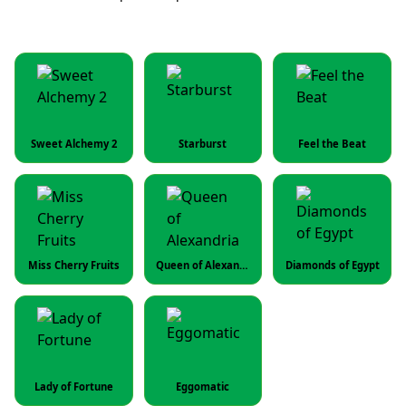
Sweet Alchemy 2
Starburst
Feel the Beat
Miss Cherry Fruits
Queen of Alexandria
Diamonds of Egypt
Lady of Fortune
Eggomatic