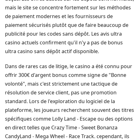
mais le site se concentre fortement sur les méthodes
de paiement modernes et les fournisseurs de
paiement sécurisés plutôt que de faire beaucoup de
publicité pour les codes sans dépôt. Les avis ultra
casino actuels confirment qu'il n'y a pas de bonus
ultra casino sans dépôt actif disponible.
Dans de rares cas de litige, le casino a été connu pour
offrir 300€ d'argent bonus comme signe de "Bonne
volonté", mais c'est strictement une tactique de
résolution de service client, pas une promotion
standard. Lors de l'exploration du logiciel de la
plateforme, les joueurs recherchent souvent des titres
spécifiques comme Lolly Land - Escape ou des options
en direct telles que Crazy Time - Sweet Bonanza
CandyLand - Mega Wheel - Race Track. cependant, ils