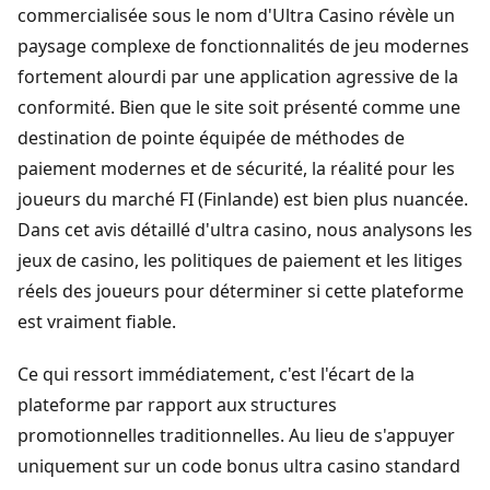
commercialisée sous le nom d'Ultra Casino révèle un
paysage complexe de fonctionnalités de jeu modernes
fortement alourdi par une application agressive de la
conformité. Bien que le site soit présenté comme une
destination de pointe équipée de méthodes de
paiement modernes et de sécurité, la réalité pour les
joueurs du marché FI (Finlande) est bien plus nuancée.
Dans cet avis détaillé d'ultra casino, nous analysons les
jeux de casino, les politiques de paiement et les litiges
réels des joueurs pour déterminer si cette plateforme
est vraiment fiable.
Ce qui ressort immédiatement, c'est l'écart de la
plateforme par rapport aux structures
promotionnelles traditionnelles. Au lieu de s'appuyer
uniquement sur un code bonus ultra casino standard