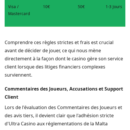
Visa /
10€
50€
1-3 Jours
Mastercard
Comprendre ces règles strictes et frais est crucial
avant de décider de jouer, ce qui nous mène
directement à la façon dont le casino gère son service
client lorsque des litiges financiers complexes
surviennent.
Commentaires des Joueurs, Accusations et Support
Client
Lors de l'évaluation des Commentaires des Joueurs et
des avis tiers, il devient clair que l'adhésion stricte
d'Ultra Casino aux réglementations de la Malta