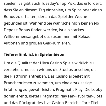
spielen. Es gibt auch Tuesday's Top Pick, das erfordert,
dass Sie an diesem Tag einzahlen, um Spins oder einen
Bonus zu erhalten, der an das Spiel der Woche
gebunden ist. Während Sie wahrscheinlich keinen No
Deposit Bonus finden werden, ist ein starkes
Willkommensangebot da, zusammen mit Reload-
Aktionen und großen Geld-Turnieren.
Tieferer Einblick in Spielanbieter
Um die Qualität der Ultra Casino Spiele wirklich zu
verstehen, müssen wir uns die Studios ansehen, die
die Plattform antreiben. Das Casino arbeitet mit
Branchenriesen zusammen, um eine erstklassige
Erfahrung zu gewährleisten: Pragmatic Play: Die Lobby
dominierend, bietet Pragmatic Play Fan-Favoriten-Slots
und das Rückgrat des Live-Casino-Bereichs. Ihre Titel