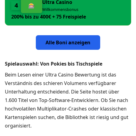
Ultra Casino
4
🎰
Willkommensbonus
200% bis zu 400€ + 75 Freispiele
Alle Boni anzeigen
Spielauswahl: Von Pokies bis Tischspiele
Beim Lesen einer Ultra Casino Bewertung ist das
Verständnis des schieren Volumens verfügbarer
Unterhaltung entscheidend. Die Seite hostet über
1.600 Titel von Top-Software-Entwicklern. Ob Sie nach
hochvolatilen Multiplikator-Crashes oder klassischen
Kartenspielen suchen, die Bibliothek ist riesig und gut
organisiert.