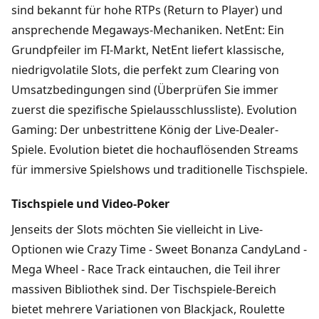
sind bekannt für hohe RTPs (Return to Player) und
ansprechende Megaways-Mechaniken. NetEnt: Ein
Grundpfeiler im FI-Markt, NetEnt liefert klassische,
niedrigvolatile Slots, die perfekt zum Clearing von
Umsatzbedingungen sind (Überprüfen Sie immer
zuerst die spezifische Spielausschlussliste). Evolution
Gaming: Der unbestrittene König der Live-Dealer-
Spiele. Evolution bietet die hochauflösenden Streams
für immersive Spielshows und traditionelle Tischspiele.
Tischspiele und Video-Poker
Jenseits der Slots möchten Sie vielleicht in Live-
Optionen wie Crazy Time - Sweet Bonanza CandyLand -
Mega Wheel - Race Track eintauchen, die Teil ihrer
massiven Bibliothek sind. Der Tischspiele-Bereich
bietet mehrere Variationen von Blackjack, Roulette