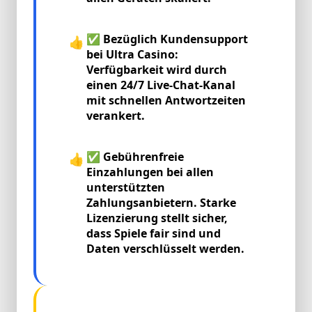
✅ Bezüglich Kundensupport
👍
bei Ultra Casino:
Verfügbarkeit wird durch
einen 24/7 Live-Chat-Kanal
mit schnellen Antwortzeiten
verankert.
✅ Gebührenfreie
👍
Einzahlungen bei allen
unterstützten
Zahlungsanbietern. Starke
Lizenzierung stellt sicher,
dass Spiele fair sind und
Daten verschlüsselt werden.