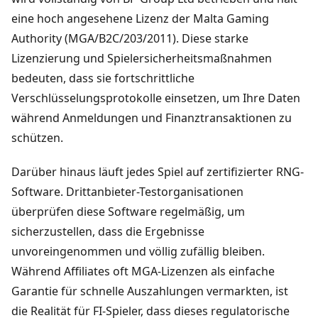
eine hoch angesehene Lizenz der Malta Gaming
Authority (MGA/B2C/203/2011). Diese starke
Lizenzierung und Spielersicherheitsmaßnahmen
bedeuten, dass sie fortschrittliche
Verschlüsselungsprotokolle einsetzen, um Ihre Daten
während Anmeldungen und Finanztransaktionen zu
schützen.
Darüber hinaus läuft jedes Spiel auf zertifizierter RNG-
Software. Drittanbieter-Testorganisationen
überprüfen diese Software regelmäßig, um
sicherzustellen, dass die Ergebnisse
unvoreingenommen und völlig zufällig bleiben.
Während Affiliates oft MGA-Lizenzen als einfache
Garantie für schnelle Auszahlungen vermarkten, ist
die Realität für FI-Spieler, dass dieses regulatorische