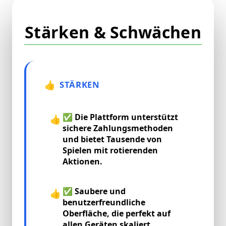
Stärken & Schwächen
👍
STÄRKEN
✅ Die Plattform unterstützt
👍
sichere Zahlungsmethoden
und bietet Tausende von
Spielen mit rotierenden
Aktionen.
✅ Saubere und
👍
benutzerfreundliche
Oberfläche, die perfekt auf
allen Geräten skaliert.