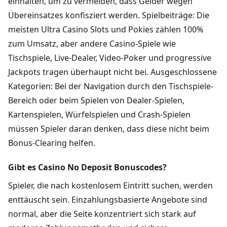
einhalten, um zu vermeiden, dass Gelder wegen
Übereinsatzes konfisziert werden. Spielbeiträge: Die
meisten Ultra Casino Slots und Pokies zählen 100%
zum Umsatz, aber andere Casino-Spiele wie
Tischspiele, Live-Dealer, Video-Poker und progressive
Jackpots tragen überhaupt nicht bei. Ausgeschlossene
Kategorien: Bei der Navigation durch den Tischspiele-
Bereich oder beim Spielen von Dealer-Spielen,
Kartenspielen, Würfelspielen und Crash-Spielen
müssen Spieler daran denken, dass diese nicht beim
Bonus-Clearing helfen.
Gibt es Casino No Deposit Bonuscodes?
Spieler, die nach kostenlosem Eintritt suchen, werden
enttäuscht sein. Einzahlungsbasierte Angebote sind
normal, aber die Seite konzentriert sich stark auf