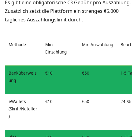
Es gibt eine obligatorische €3 Gebühr pro Auszahlung.
Zusätzlich setzt die Plattform ein strenges €5.000
tägliches Auszahlungslimit durch.
Methode
Min
Min Auszahlung
Bearbei
Einzahlung
Banküberweis
€10
€50
1-5 Tag
ung
eWallets
€10
€50
24 Stun
(Skrill/Neteller
)