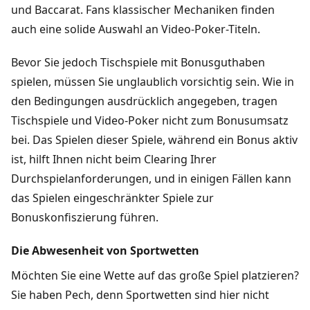
und Baccarat. Fans klassischer Mechaniken finden
auch eine solide Auswahl an Video-Poker-Titeln.
Bevor Sie jedoch Tischspiele mit Bonusguthaben
spielen, müssen Sie unglaublich vorsichtig sein. Wie in
den Bedingungen ausdrücklich angegeben, tragen
Tischspiele und Video-Poker nicht zum Bonusumsatz
bei. Das Spielen dieser Spiele, während ein Bonus aktiv
ist, hilft Ihnen nicht beim Clearing Ihrer
Durchspielanforderungen, und in einigen Fällen kann
das Spielen eingeschränkter Spiele zur
Bonuskonfiszierung führen.
Die Abwesenheit von Sportwetten
Möchten Sie eine Wette auf das große Spiel platzieren?
Sie haben Pech, denn Sportwetten sind hier nicht