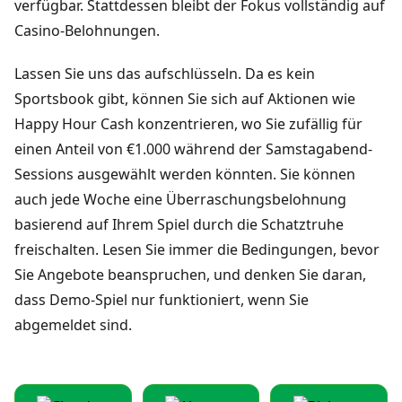
verfügbar. Stattdessen bleibt der Fokus vollständig auf
Casino-Belohnungen.
Lassen Sie uns das aufschlüsseln. Da es kein
Sportsbook gibt, können Sie sich auf Aktionen wie
Happy Hour Cash konzentrieren, wo Sie zufällig für
einen Anteil von €1.000 während der Samstagabend-
Sessions ausgewählt werden könnten. Sie können
auch jede Woche eine Überraschungsbelohnung
basierend auf Ihrem Spiel durch die Schatztruhe
freischalten. Lesen Sie immer die Bedingungen, bevor
Sie Angebote beanspruchen, und denken Sie daran,
dass Demo-Spiel nur funktioniert, wenn Sie
abgemeldet sind.